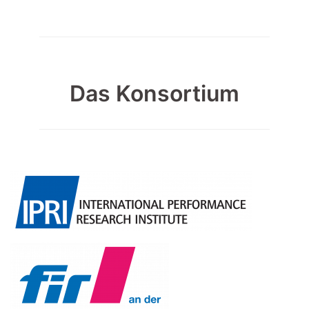
Das Konsortium