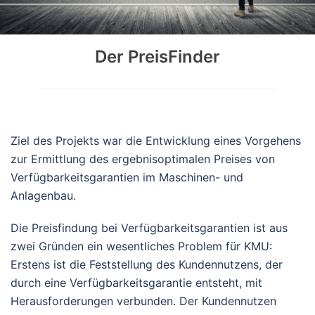
Der PreisFinder
Ziel des Projekts war die Entwicklung eines Vorgehens
zur Ermittlung des ergebnisoptimalen Preises von
Verfügbarkeitsgarantien im Maschinen- und
Anlagenbau.
Die Preisfindung bei Verfügbarkeitsgarantien ist aus
zwei Gründen ein wesentliches Problem für KMU:
Erstens ist die Feststellung des Kundennutzens, der
durch eine Verfügbarkeitsgarantie entsteht, mit
Herausforderungen verbunden. Der Kundennutzen