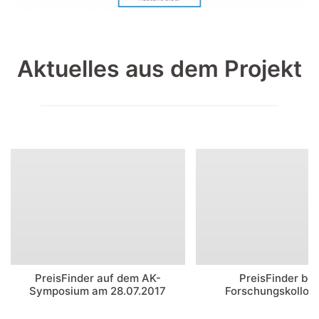
Aktuelles aus dem Projekt
PreisFinder auf dem AK-
PreisFinder be
Symposium am 28.07.2017
Forschungskolloq