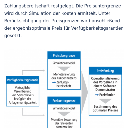
Zahlungsbereitschaft festgelegt. Die Preisuntergrenze
wird durch Simulation der Kosten ermittelt. Unter
Berücksichtigung der Preisgrenzen wird anschließend
der ergebnisoptimale Preis für Verfügbarkeitsgarantien
gesetzt.