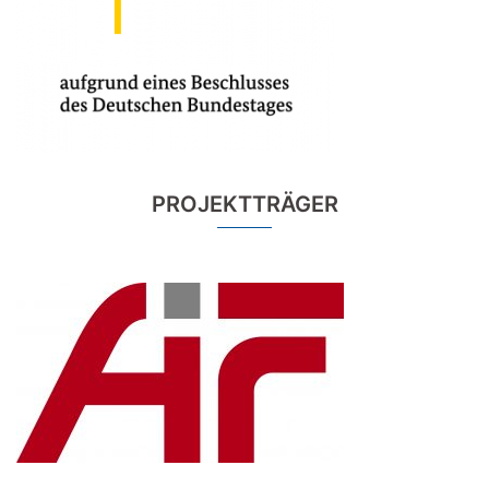
PROJEKTTRÄGER