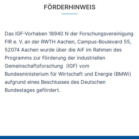
FÖRDERHINWEIS
Das IGF-Vorhaben 18940 N der Forschungsvereinigung
FIR e. V. an der RWTH Aachen, Campus-Boulevard 55,
52074 Aachen wurde über die AiF im Rahmen des
Programms zur Förderung der industriellen
Gemeinschaftsforschung (IGF) vom
Bundesministerium für Wirtschaft und Energie (BMWi)
aufgrund eines Beschlusses des Deutschen
Bundestages gefördert.