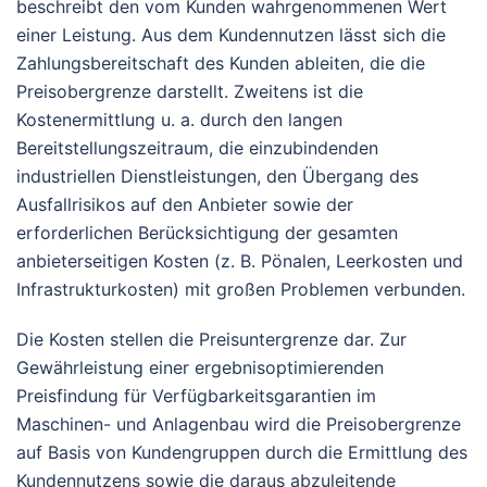
beschreibt den vom Kunden wahrgenommenen Wert
einer Leistung. Aus dem Kundennutzen lässt sich die
Zahlungsbereitschaft des Kunden ableiten, die die
Preisobergrenze darstellt. Zweitens ist die
Kostenermittlung u. a. durch den langen
Bereitstellungszeitraum, die einzubindenden
industriellen Dienstleistungen, den Übergang des
Ausfallrisikos auf den Anbieter sowie der
erforderlichen Berücksichtigung der gesamten
anbieterseitigen Kosten (z. B. Pönalen, Leerkosten und
Infrastrukturkosten) mit großen Problemen verbunden.
Die Kosten stellen die Preisuntergrenze dar. Zur
Gewährleistung einer ergebnisoptimierenden
Preisfindung für Verfügbarkeitsgarantien im
Maschinen- und Anlagenbau wird die Preisobergrenze
auf Basis von Kundengruppen durch die Ermittlung des
Kundennutzens sowie die daraus abzuleitende