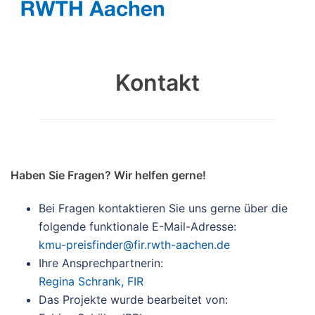
Kontakt
Haben Sie Fragen? Wir helfen gerne!
Bei Fragen kontaktieren Sie uns gerne über die
folgende funktionale E-Mail-Adresse:
kmu-preisfinder@fir.rwth-aachen.de
Ihre Ansprechpartnerin:
Regina Schrank, FIR
Das Projekte wurde bearbeitet von: